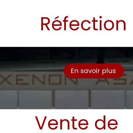
Réfection
En savoir plus
​ Vente de