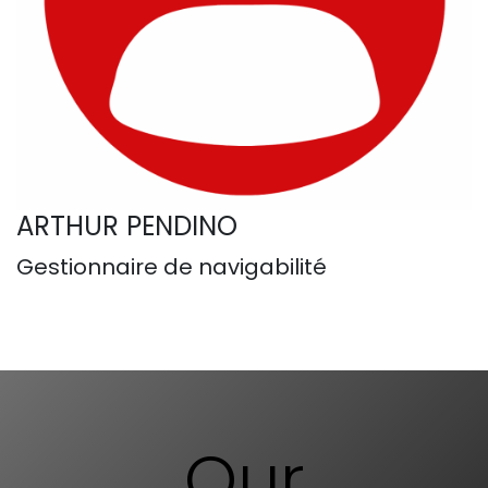
ARTHUR PENDINO
Gestionnaire de navigabilité
Our