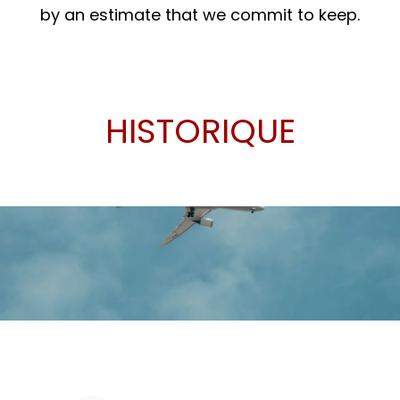
by an estimate that we commit to keep.
HISTORIQUE