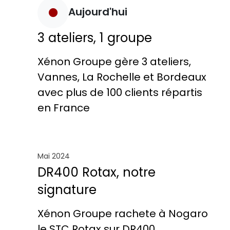
Aujourd'hui
3 ateliers, 1 groupe
Xénon Groupe gère 3 ateliers,
Vannes, La Rochelle et Bordeaux
avec plus de 100 clients répartis
en France
Mai 2024
DR400 Rotax, notre
signature
Xénon Groupe rachete à Nogaro
le STC Rotax sur DR400.