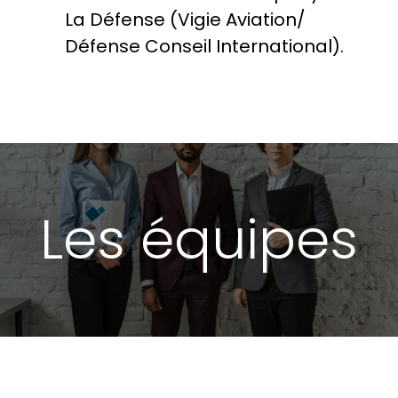
La Défense (Vigie Aviation/
Défense Conseil International).
Les équipes