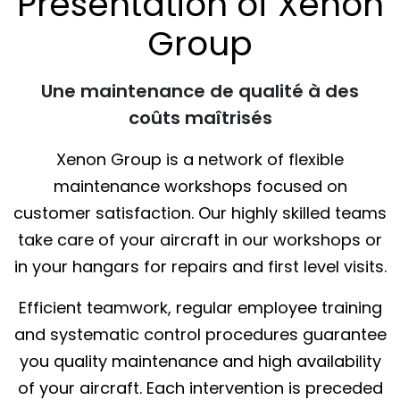
Presentation of Xenon
Group
Une maintenance de qualité à des
coûts maîtrisés
Xenon Group is a network of flexible
maintenance workshops focused on
customer satisfaction. Our highly skilled teams
take care of your aircraft in our workshops or
in your hangars for repairs and first level visits.
Efficient teamwork, regular employee training
and systematic control procedures guarantee
you quality maintenance and high availability
of your aircraft. Each intervention is preceded