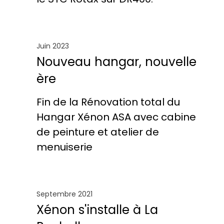
Juin 2023
Nouveau hangar, nouvelle
ère
Fin de la Rénovation total du
Hangar Xénon ASA avec cabine
de peinture et atelier de
menuiserie
Septembre 2021
Xénon s'installe à La