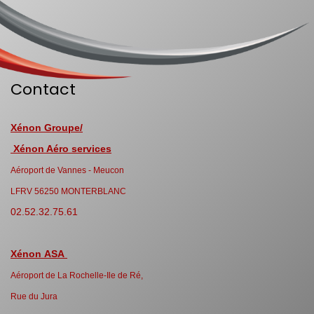
Contact
Xénon Groupe/
Xénon Aéro services
Aéroport de Vannes - Meucon