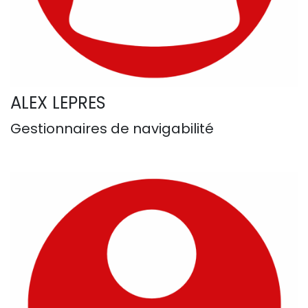
ALEX LEPRES
Gestionnaires de navigabilité