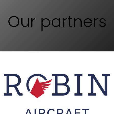
Our partners