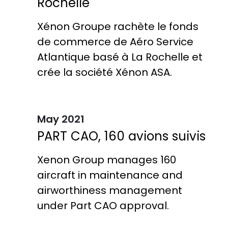
Rochelle
Xénon Groupe rachète le fonds
de commerce de Aéro Service
Atlantique basé à La Rochelle et
crée la société Xénon ASA.
May 2021
PART CAO, 160 avions suivis
Xenon Group manages 160
aircraft in maintenance and
airworthiness management
under Part CAO approval.