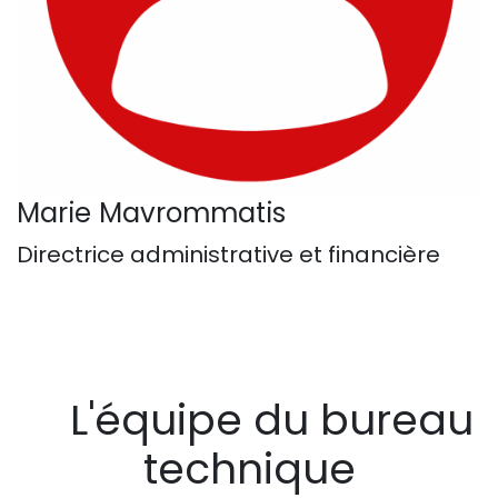
Marie Mavrommatis
Directrice administrative et financière
L'équipe du bureau
technique