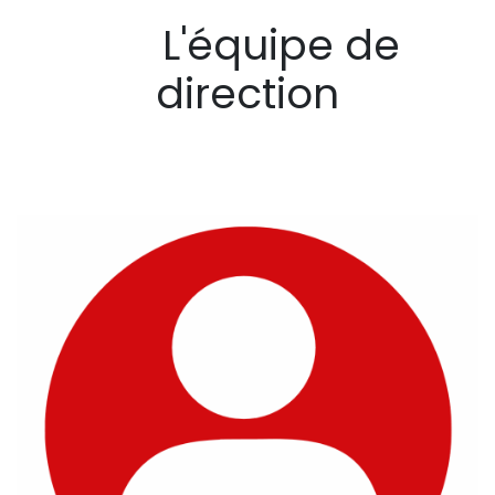
L'équipe de
direction