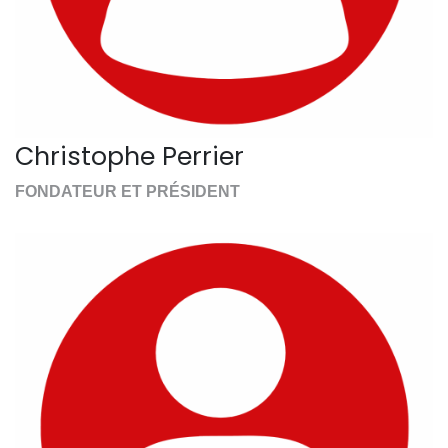
Christophe Perrier
FONDATEUR ET PRÉSIDENT