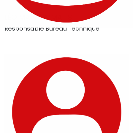
LÉO MAVROMMATIS
Responsable Bureau Technique