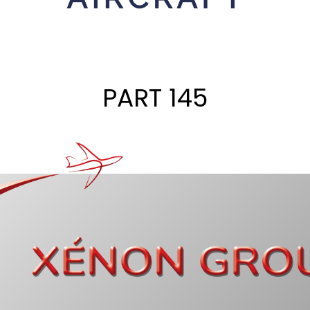
PART 145