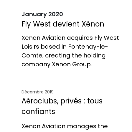
January 2020
Fly West devient Xénon
Xenon Aviation acquires Fly West
Loisirs based in Fontenay-le-
Comte, creating the holding
company Xenon Group.
Décembre 2019
Aéroclubs, privés : tous
confiants
Xenon Aviation manages the