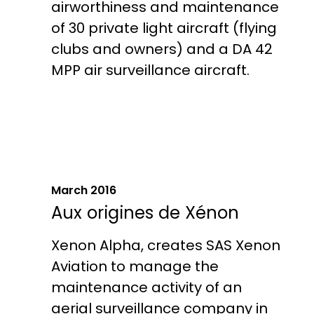
airworthiness and maintenance
of 30 private light aircraft (flying
clubs and owners) and a DA 42
MPP air surveillance aircraft.
March 2016
Aux origines de Xénon
Xenon Alpha, creates SAS Xenon
Aviation to manage the
maintenance activity of an
aerial surveillance company in