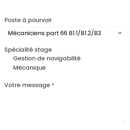
Poste à pourvoir
Spécialité stage
Gestion de navigabilité
Mécanique
Votre message
*