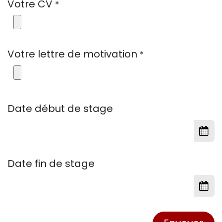
Votre CV
*
Votre lettre de motivation
*
Date début de stage
Date fin de stage