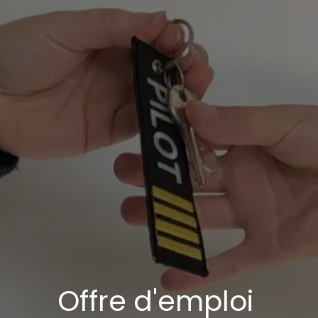
Offre d'emploi