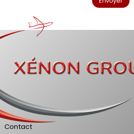
Envoyer
Contact