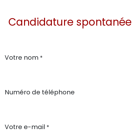
Candidature spontanée
Votre nom
*
Numéro de téléphone
Votre e-mail
*