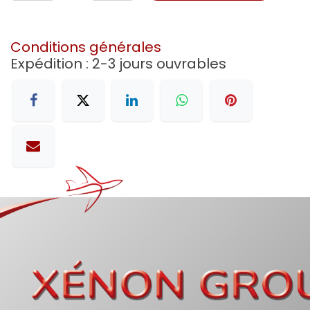
Conditions générales
Expédition : 2-3 jours ouvrables