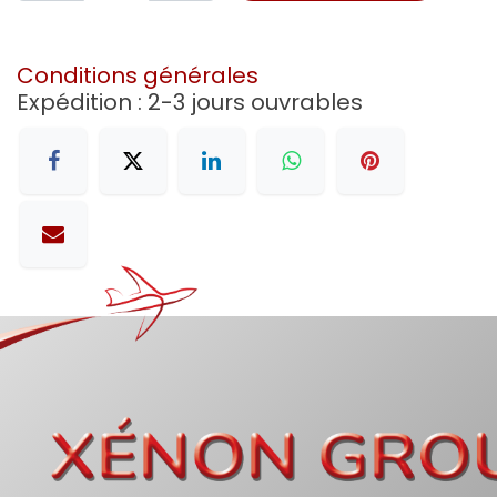
Conditions générales
Expédition : 2-3 jours ouvrables