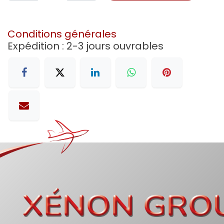
Conditions générales
Expédition : 2-3 jours ouvrables