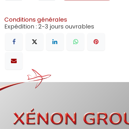
Conditions générales
Expédition : 2-3 jours ouvrables