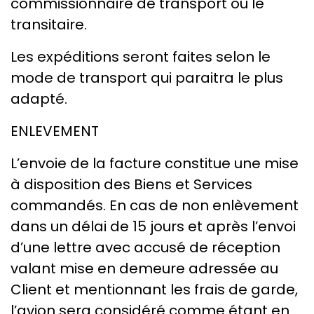
commissionnaire de transport ou le
transitaire.
Les expéditions seront faites selon le
mode de transport qui paraitra le plus
adapté.
ENLEVEMENT
L’envoie de la facture constitue une mise
à disposition des Biens et Services
commandés. En cas de non enlèvement
dans un délai de 15 jours et après l’envoi
d’une lettre avec accusé de réception
valant mise en demeure adressée au
Client et mentionnant les frais de garde,
l’avion sera considéré comme étant en