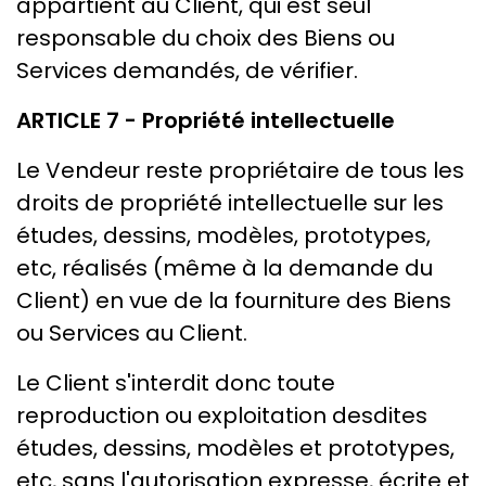
appartient au Client, qui est seul
responsable du choix des Biens ou
Services demandés, de vérifier.
ARTICLE 7 - Propriété intellectuelle
Le Vendeur reste propriétaire de tous les
droits de propriété intellectuelle sur les
études, dessins, modèles, prototypes,
etc, réalisés (même à la demande du
Client) en vue de la fourniture des Biens
ou Services au Client.
Le Client s'interdit donc toute
reproduction ou exploitation desdites
études, dessins, modèles et prototypes,
etc, sans l'autorisation expresse, écrite et