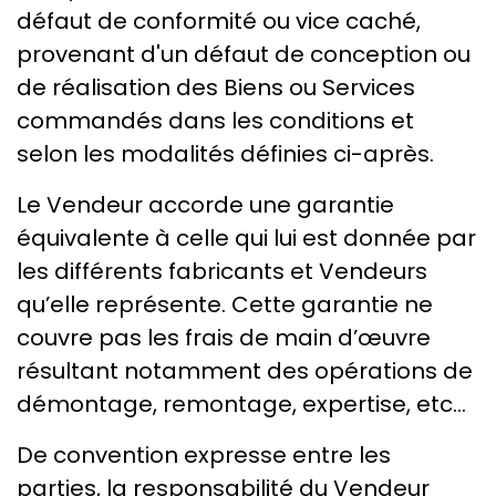
défaut de conformité ou vice caché,
provenant d'un défaut de conception ou
de réalisation des Biens ou Services
commandés dans les conditions et
selon les modalités définies ci-après.
Le Vendeur accorde une garantie
équivalente à celle qui lui est donnée par
les différents fabricants et Vendeurs
qu’elle représente. Cette garantie ne
couvre pas les frais de main d’œuvre
résultant notamment des opérations de
démontage, remontage, expertise, etc...
De convention expresse entre les
parties, la responsabilité du Vendeur