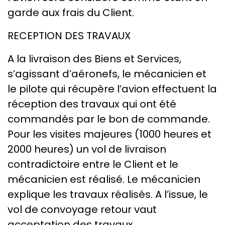
garde aux frais du Client.
RECEPTION DES TRAVAUX
A la livraison des Biens et Services,
s’agissant d’aéronefs, le mécanicien et
le pilote qui récupère l’avion effectuent la
réception des travaux qui ont été
commandés par le bon de commande.
Pour les visites majeures (1000 heures et
2000 heures) un vol de livraison
contradictoire entre le Client et le
mécanicien est réalisé. Le mécanicien
explique les travaux réalisés. A l’issue, le
vol de convoyage retour vaut
acceptation des travaux.