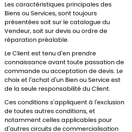
Les caractéristiques principales des
Biens ou Services, sont toujours
présentées soit sur le catalogue du
Vendeur, soit sur devis ou ordre de
réparation préalable.
Le Client est tenu d'en prendre
connaissance avant toute passation de
commande ou acceptation de devis. Le
choix et l'achat d'un Bien ou Service est
de la seule responsabilité du Client.
Ces conditions s'appliquent à l'exclusion
de toutes autres conditions, et
notamment celles applicables pour
d'autres circuits de commercialisation