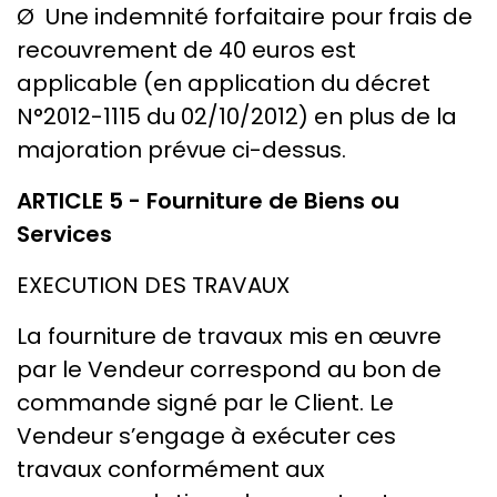
Ø Une indemnité forfaitaire pour frais de
recouvrement de 40 euros est
applicable (en application du décret
N°2012-1115 du 02/10/2012) en plus de la
majoration prévue ci-dessus.
ARTICLE 5 - Fourniture de Biens ou
Services
EXECUTION DES TRAVAUX
La fourniture de travaux mis en œuvre
par le Vendeur correspond au bon de
commande signé par le Client. Le
Vendeur s’engage à exécuter ces
travaux conformément aux