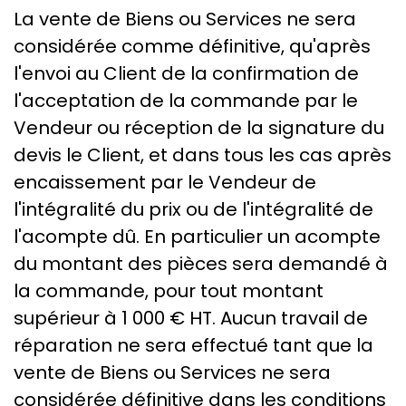
La vente de Biens ou Services ne sera
considérée comme définitive, qu'après
l'envoi au Client de la confirmation de
l'acceptation de la commande par le
Vendeur ou réception de la signature du
devis le Client, et dans tous les cas après
encaissement par le Vendeur de
l'intégralité du prix ou de l'intégralité de
l'acompte dû. En particulier un acompte
du montant des pièces sera demandé à
la commande, pour tout montant
supérieur à 1 000 € HT. Aucun travail de
réparation ne sera effectué tant que la
vente de Biens ou Services ne sera
considérée définitive dans les conditions