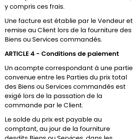
y compris ces frais.
Une facture est établie par le Vendeur et
remise au Client lors de la fourniture des
Biens ou Services commandés.
ARTICLE 4 - Conditions de paiement
Un acompte correspondant à une partie
convenue entre les Parties du prix total
des Biens ou Services commandés est
exigé lors de la passation de la
commande par le Client.
Le solde du prix est payable au
comptant, au jour de la fourniture
desdits Biens ou Services, dans les