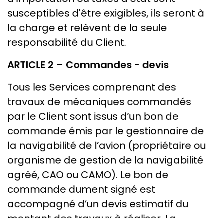
susceptibles d'être exigibles, ils seront à
la charge et relèvent de la seule
responsabilité du Client.
ARTICLE 2 – Commandes - devis
Tous les Services comprenant des
travaux de mécaniques commandés
par le Client sont issus d’un bon de
commande émis par le gestionnaire de
la navigabilité de l’avion (propriétaire ou
organisme de gestion de la navigabilité
agréé, CAO ou CAMO). Le bon de
commande dument signé est
accompagné d’un devis estimatif du