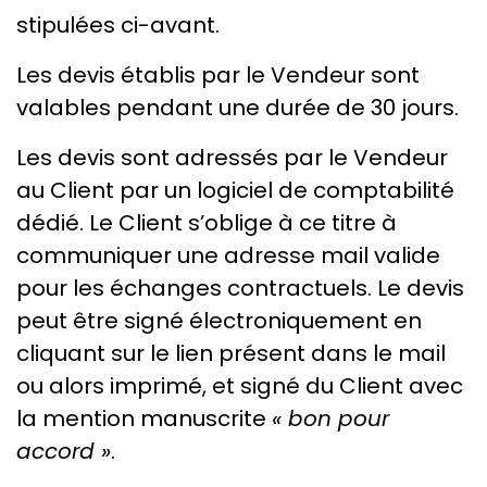
stipulées ci-avant.
Les devis établis par le Vendeur sont
valables pendant une durée de 30 jours.
Les devis sont adressés par le Vendeur
au Client par un logiciel de comptabilité
dédié. Le Client s’oblige à ce titre à
communiquer une adresse mail valide
pour les échanges contractuels. Le devis
peut être signé électroniquement en
cliquant sur le lien présent dans le mail
ou alors imprimé, et signé du Client avec
la mention manuscrite
« bon pour
accord »
.