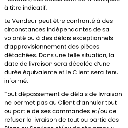
à titre indicatif.
Le Vendeur peut être confronté à des
circonstances indépendantes de sa
volonté ou à des délais exceptionnels
d’approvisionnement des pièces
détachées. Dans une telle situation, la
date de livraison sera décalée d’une
durée équivalente et le Client sera tenu
informé.
Tout dépassement de délais de livraison
ne permet pas au Client d’annuler tout
ou partie de ses commandes et/ou de
refuser la livraison de tout ou partie des