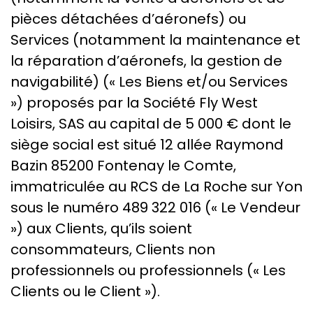
pièces détachées d’aéronefs) ou
Services (notamment la maintenance et
la réparation d’aéronefs, la gestion de
navigabilité) (« Les Biens et/ou Services
») proposés par la Société Fly West
Loisirs, SAS au capital de 5 000 € dont le
siège social est situé 12 allée Raymond
Bazin 85200 Fontenay le Comte,
immatriculée au RCS de La Roche sur Yon
sous le numéro 489 322 016 (« Le Vendeur
») aux Clients, qu’ils soient
consommateurs, Clients non
professionnels ou professionnels (« Les
Clients ou le Client »).