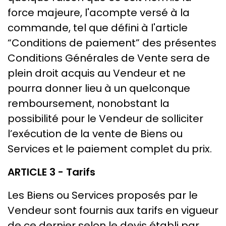
force majeure, l'acompte versé à la
commande, tel que défini à l'article
“Conditions de paiement” des présentes
Conditions Générales de Vente sera de
plein droit acquis au Vendeur et ne
pourra donner lieu à un quelconque
remboursement, nonobstant la
possibilité pour le Vendeur de solliciter
l’exécution de la vente de Biens ou
Services et le paiement complet du prix.
ARTICLE 3 - Tarifs
Les Biens ou Services proposés par le
Vendeur sont fournis aux tarifs en vigueur
de ce dernier selon le devis établi par