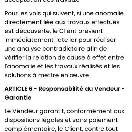
Pour les vols qui suivent, si une anomalie
directement liée aux travaux effectués
est découverte, le Client prévient
immédiatement l’atelier pour réaliser
une analyse contradictoire afin de
vérifier la relation de cause à effet entre
l’anomalie et les travaux réalisés et les
solutions à mettre en œuvre.
ARTICLE 6 - Responsabilité du Vendeur -
Garantie
Le Vendeur garantit, conformément aux
dispositions légales et sans paiement
complémentaire, le Client, contre tout