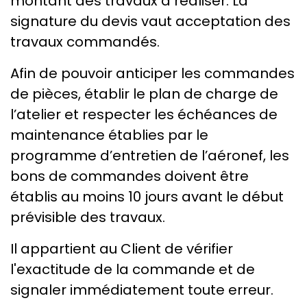
montant des travaux à réaliser. La
signature du devis vaut acceptation des
travaux commandés.
Afin de pouvoir anticiper les commandes
de pièces, établir le plan de charge de
l’atelier et respecter les échéances de
maintenance établies par le
programme d’entretien de l’aéronef, les
bons de commandes doivent être
établis au moins 10 jours avant le début
prévisible des travaux.
Il appartient au Client de vérifier
l'exactitude de la commande et de
signaler immédiatement toute erreur.