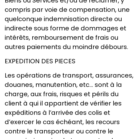
Biens ou Services et/ou de réclamer, y
compris par voie de compensation, une
quelconque indemnisation directe ou
indirecte sous forme de dommages et
intérêts, remboursement de frais ou
autres paiements du moindre débours.
EXPEDITION DES PIECES
Les opérations de transport, assurances,
douanes, manutention, etc... sont à la
charge, aux frais, risques et périls du
client à qui il appartient de vérifier les
expéditions à l’arrivée des colis et
d’exercer le cas échéant, les recours
contre le transporteur ou contre le