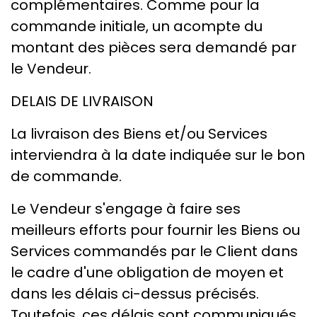
complémentaires. Comme pour la
commande initiale, un acompte du
montant des pièces sera demandé par
le Vendeur.
DELAIS DE LIVRAISON
La livraison des Biens et/ou Services
interviendra à la date indiquée sur le bon
de commande.
Le Vendeur s'engage à faire ses
meilleurs efforts pour fournir les Biens ou
Services commandés par le Client dans
le cadre d'une obligation de moyen et
dans les délais ci-dessus précisés.
Toutefois, ces délais sont communiqués