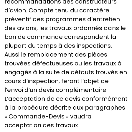
recommandations des constructeurs
d’avion. Compte tenu du caractère
préventif des programmes d’entretien
des avions, les travaux ordonnés dans le
bon de commande correspondent la
plupart du temps à des inspections.
Aussi le remplacement des pièces
trouvées défectueuses ou les travaux à
engagés à la suite de défauts trouvés en
cours d’inspection, feront l’objet de
l’envoi d’un devis complémentaire.
L’acceptation de ce devis conformément
à la procédure décrite aux paragraphes
« Commande-Devis » vaudra
acceptation des travaux