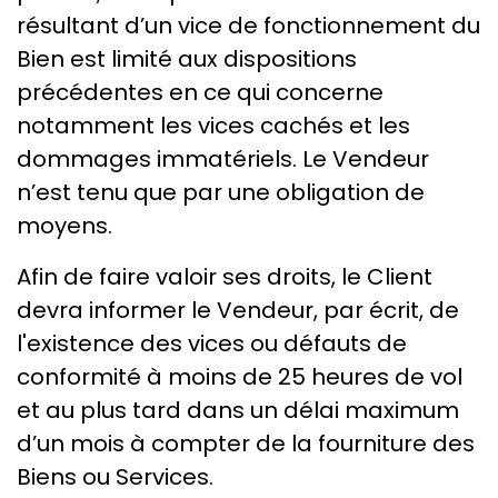
résultant d’un vice de fonctionnement du
Bien est limité aux dispositions
précédentes en ce qui concerne
notamment les vices cachés et les
dommages immatériels. Le Vendeur
n’est tenu que par une obligation de
moyens.
Afin de faire valoir ses droits, le Client
devra informer le Vendeur, par écrit, de
l'existence des vices ou défauts de
conformité à moins de 25 heures de vol
et au plus tard dans un délai maximum
d’un mois à compter de la fourniture des
Biens ou Services.