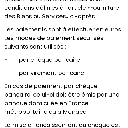
conditions définies à l'article «Fourniture
des Biens ou Services» ci-après.
Les paiements sont à effectuer en euros.
Les modes de paiement sécurisés
suivants sont utilisés :
- par chèque bancaire.
- par virement bancaire.
En cas de paiement par chèque
bancaire, celui-ci doit être émis par une
banque domiciliée en France
métropolitaine ou à Monaco.
La mise à l'encaissement du chèque est