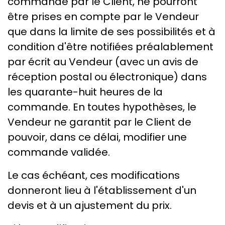
commande par le Client, ne pourront
être prises en compte par le Vendeur
que dans la limite de ses possibilités et à
condition d'être notifiées préalablement
par écrit au Vendeur (avec un avis de
réception postal ou électronique) dans
les quarante-huit heures de la
commande. En toutes hypothèses, le
Vendeur ne garantit par le Client de
pouvoir, dans ce délai, modifier une
commande validée.
Le cas échéant, ces modifications
donneront lieu à l'établissement d'un
devis et à un ajustement du prix.