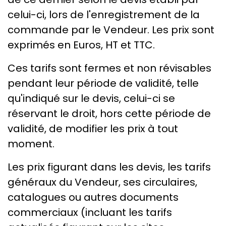
celui-ci, lors de l'enregistrement de la
commande par le Vendeur. Les prix sont
exprimés en Euros, HT et TTC.
Ces tarifs sont fermes et non révisables
pendant leur période de validité, telle
qu'indiqué sur le devis, celui-ci se
réservant le droit, hors cette période de
validité, de modifier les prix à tout
moment.
Les prix figurant dans les devis, les tarifs
généraux du Vendeur, ses circulaires,
catalogues ou autres documents
commerciaux (incluant les tarifs