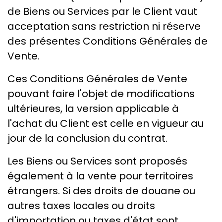
de Biens ou Services par le Client vaut
acceptation sans restriction ni réserve
des présentes Conditions Générales de
Vente.
Ces Conditions Générales de Vente
pouvant faire l'objet de modifications
ultérieures, la version applicable à
l'achat du Client est celle en vigueur au
jour de la conclusion du contrat.
Les Biens ou Services sont proposés
également à la vente pour territoires
étrangers. Si des droits de douane ou
autres taxes locales ou droits
d'importation ou taxes d'état sont