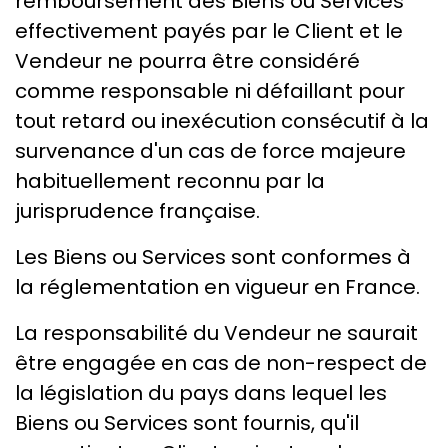
remboursement des Biens ou Services
effectivement payés par le Client et le
Vendeur ne pourra être considéré
comme responsable ni défaillant pour
tout retard ou inexécution consécutif à la
survenance d'un cas de force majeure
habituellement reconnu par la
jurisprudence française.
Les Biens ou Services sont conformes à
la réglementation en vigueur en France.
La responsabilité du Vendeur ne saurait
être engagée en cas de non-respect de
la législation du pays dans lequel les
Biens ou Services sont fournis, qu'il