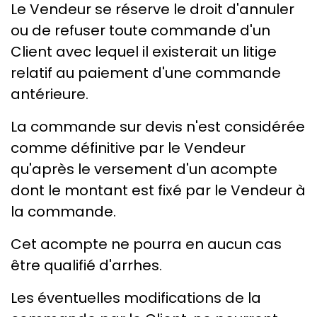
Le Vendeur se réserve le droit d'annuler
ou de refuser toute commande d'un
Client avec lequel il existerait un litige
relatif au paiement d'une commande
antérieure.
La commande sur devis n'est considérée
comme définitive par le Vendeur
qu'après le versement d'un acompte
dont le montant est fixé par le Vendeur à
la commande.
Cet acompte ne pourra en aucun cas
être qualifié d'arrhes.
Les éventuelles modifications de la