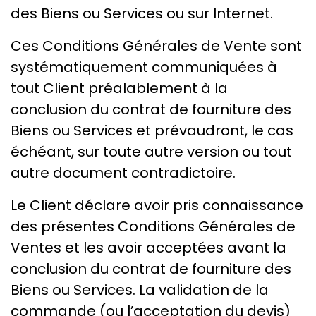
des Biens ou Services ou sur Internet.
Ces Conditions Générales de Vente sont
systématiquement communiquées à
tout Client préalablement à la
conclusion du contrat de fourniture des
Biens ou Services et prévaudront, le cas
échéant, sur toute autre version ou tout
autre document contradictoire.
Le Client déclare avoir pris connaissance
des présentes Conditions Générales de
Ventes et les avoir acceptées avant la
conclusion du contrat de fourniture des
Biens ou Services. La validation de la
commande (ou l’acceptation du devis)