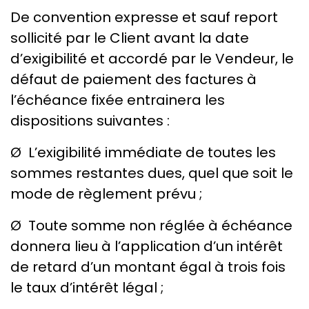
De convention expresse et sauf report
sollicité par le Client avant la date
d’exigibilité et accordé par le Vendeur, le
défaut de paiement des factures à
l’échéance fixée entrainera les
dispositions suivantes :
Ø L’exigibilité immédiate de toutes les
sommes restantes dues, quel que soit le
mode de règlement prévu ;
Ø Toute somme non réglée à échéance
donnera lieu à l’application d’un intérêt
de retard d’un montant égal à trois fois
le taux d’intérêt légal ;