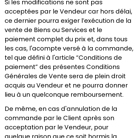
Si les modifications ne sont pas
acceptées par le Vendeur car hors délai,
ce dernier pourra exiger l’exécution de la
vente de Biens ou Services et le
paiement complet du prix et, dans tous
les cas, l'acompte versé à la commande,
tel que défini à l'article “Conditions de
paiement” des présentes Conditions
Générales de Vente sera de plein droit
acquis au Vendeur et ne pourra donner
lieu à un quelconque remboursement.
De même, en cas d'annulation de la
commande par le Client après son
acceptation par le Vendeur, pour
quelque raison que ce soit hormis la