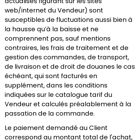
actualisés figurant sur les sites
web/internet du Vendeur) sont
susceptibles de fluctuations aussi bien à
la hausse qu’à la baisse et ne
comprennent pas, sauf mentions
contraires, les frais de traitement et de
gestion des commandes, de transport,
de livraison et de droit de douanes le cas
échéant, qui sont facturés en
supplément, dans les conditions
indiquées sur le catalogue tarif du
Vendeur et calculés préalablement à la
passation de la commande.
Le paiement demandé au Client
correspond au montant total de l'achat,