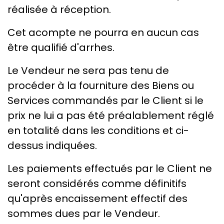
réalisée à réception.
Cet acompte ne pourra en aucun cas
être qualifié d'arrhes.
Le Vendeur ne sera pas tenu de
procéder à la fourniture des Biens ou
Services commandés par le Client si le
prix ne lui a pas été préalablement réglé
en totalité dans les conditions et ci-
dessus indiquées.
Les paiements effectués par le Client ne
seront considérés comme définitifs
qu'après encaissement effectif des
sommes dues par le Vendeur.