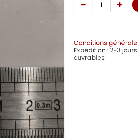
Conditions générale
Expédition : 2-3 jours
ouvrables