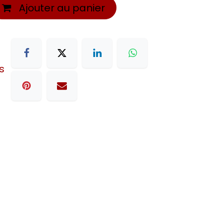
Ajouter au panier
s