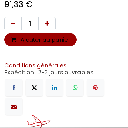
91,33
€
Ajouter au panier
Conditions générales
Expédition : 2-3 jours ouvrables