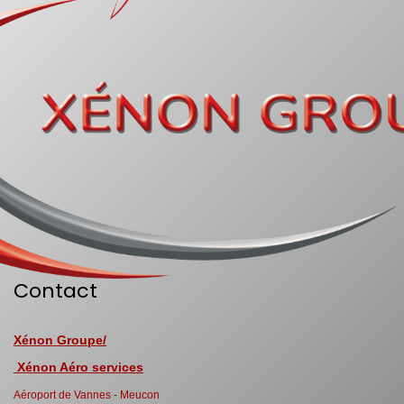
Contact
Xénon Groupe/
Xénon Aéro services
Aéroport de Vannes - Meucon