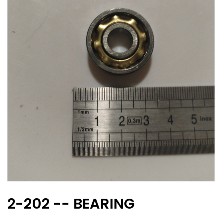
2-202 -- BEARING