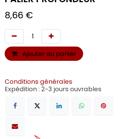
8,66
€
Ajouter au panier
Conditions générales
Expédition : 2-3 jours ouvrables