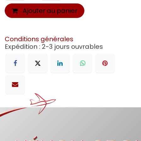
Ajouter au panier
Conditions générales
Expédition : 2-3 jours ouvrables