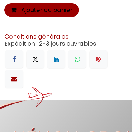
Ajouter au panier
Conditions générales
Expédition : 2-3 jours ouvrables