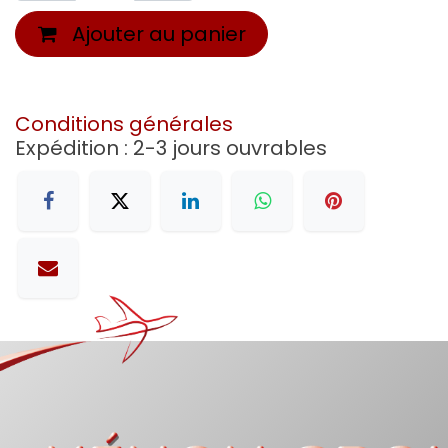
Ajouter au panier
Conditions générales
Expédition : 2-3 jours ouvrables