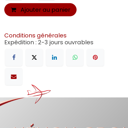
Ajouter au panier
Conditions générales
Expédition : 2-3 jours ouvrables