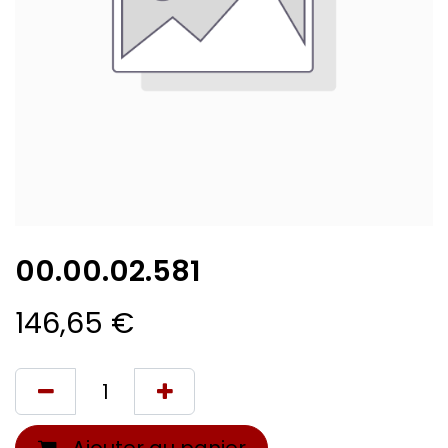
00.00.02.581
146,65
€
Ajouter au panier