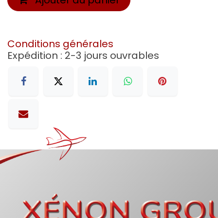
Conditions générales
Expédition : 2-3 jours ouvrables