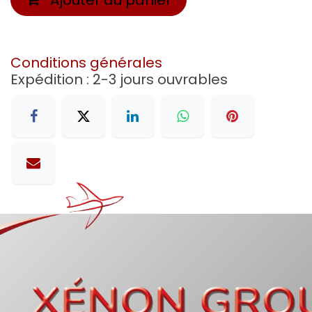
Conditions générales
Expédition : 2-3 jours ouvrables