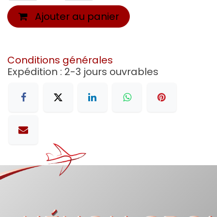
Ajouter au panier
Conditions générales
Expédition : 2-3 jours ouvrables