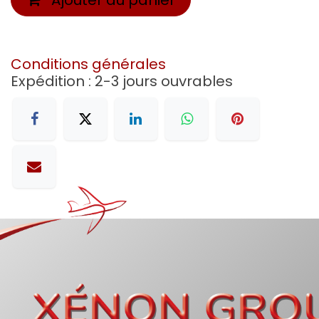
Conditions générales
Expédition : 2-3 jours ouvrables