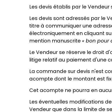
Les devis établis par le Vendeur
Les devis sont adressés par le Ve
titre à communiquer une adresse 
électroniquement en cliquant sur 
mention manuscrite
« bon pour 
Le Vendeur se réserve le droit d'
litige relatif au paiement d'un
La commande sur devis n'est con
acompte dont le montant est fi
Cet acompte ne pourra en aucun 
Les éventuelles modifications de
Vendeur que dans la limite de ses