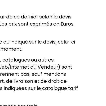
ur de ce dernier selon le devis
Les prix sont exprimés en Euros,
qu'indiqué sur le devis, celui-ci
ut moment.
es, catalogues ou autres
 web/internet du Vendeur) sont
mprennent pas, sauf mentions
, de livraison et de droit de
 indiquées sur le catalogue tarif