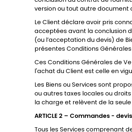
version ou tout autre document c
Le Client déclare avoir pris con
acceptées avant la conclusion d
(ou l’acceptation du devis) de Bi
présentes Conditions Générales
Ces Conditions Générales de Vent
l'achat du Client est celle en vig
Les Biens ou Services sont propo
ou autres taxes locales ou droits 
la charge et relèvent de la seule
ARTICLE 2 – Commandes - devi
Tous les Services comprenant d