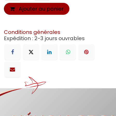
Ajouter au panier
Conditions générales
Expédition : 2-3 jours ouvrables