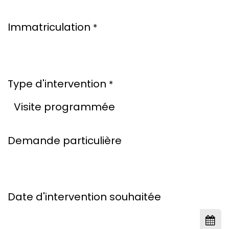
Immatriculation
*
Type d'intervention
*
Demande particulière
Date d'intervention souhaitée