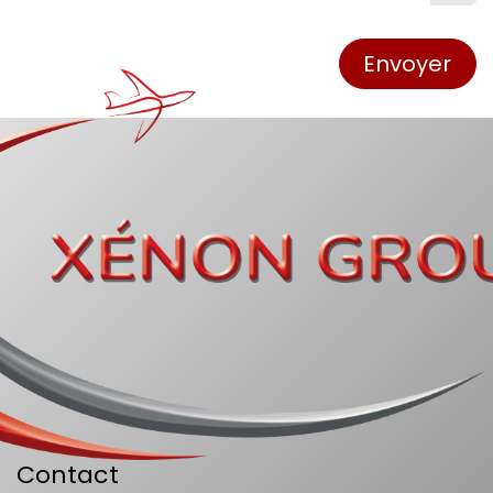
Envoyer
Contact