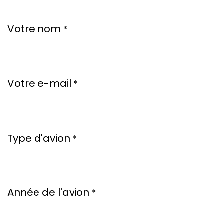
Votre nom
*
Votre e-mail
*
Type d'avion
*
Année de l'avion
*