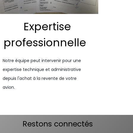
Expertise
professionnelle
Notre équipe peut intervenir pour une
expertise technique et administrative
depuis l'achat à la revente de votre
avion.
Restons connectés