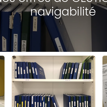
navigabilité