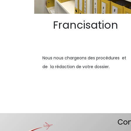
Francisation
Nous nous chargeons des procédures et
de
la rédaction de votre dossier.
Con