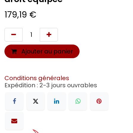
179,19
€
Ajouter au panier
Conditions générales
Expédition : 2-3 jours ouvrables