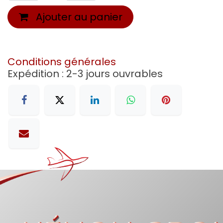
Ajouter au panier
Conditions générales
Expédition : 2-3 jours ouvrables