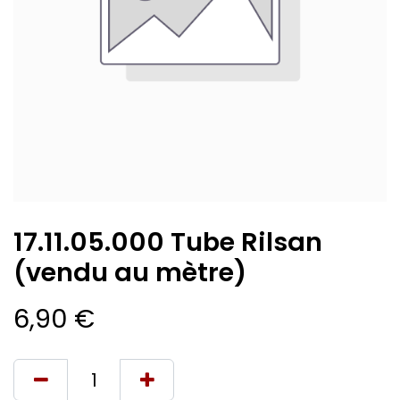
17.11.05.000 Tube Rilsan
(vendu au mètre)
6,90
€