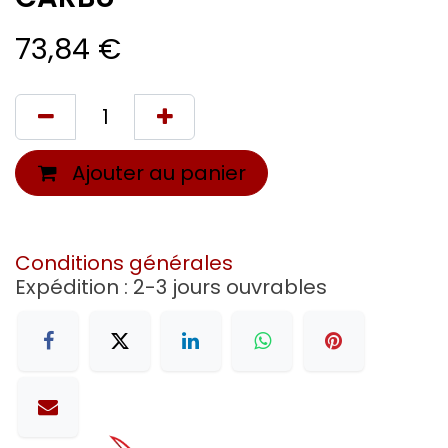
73,84
€
Ajouter au panier
Conditions générales
Expédition : 2-3 jours ouvrables