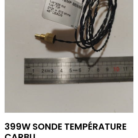
399W SONDE TEMPÉRATURE
CARBU