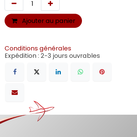
Ajouter au panier
Conditions générales
Expédition : 2-3 jours ouvrables