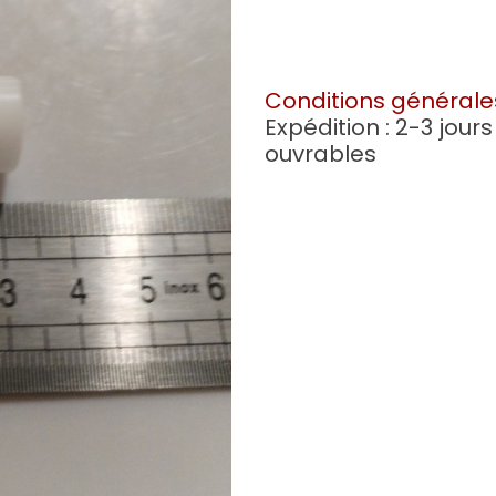
Conditions générale
Expédition : 2-3 jours
ouvrables