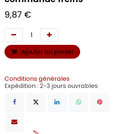
9,87
€
Ajouter au panier
Conditions générales
Expédition : 2-3 jours ouvrables