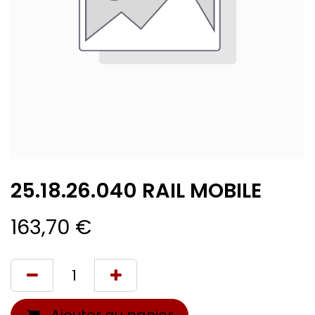
25.18.26.040 RAIL MOBILE
163,70
€
Ajouter au panier