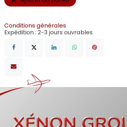
Conditions générales
Expédition : 2-3 jours ouvrables