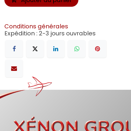
Conditions générales
Expédition : 2-3 jours ouvrables