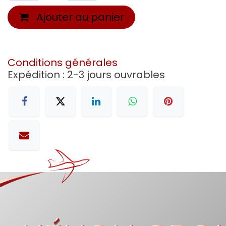
Ajouter au panier
Conditions générales
Expédition : 2-3 jours ouvrables