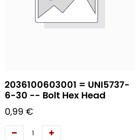
2036100603001 = UNI5737-
6-30 -- Bolt Hex Head
0,99
€