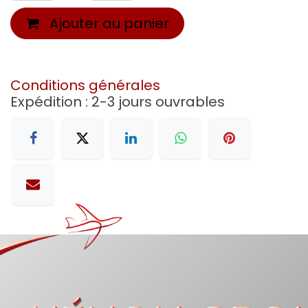
Ajouter au panier
Conditions générales
Expédition : 2-3 jours ouvrables