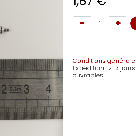
1,87
€
Conditions générale
Expédition : 2-3 jours
ouvrables