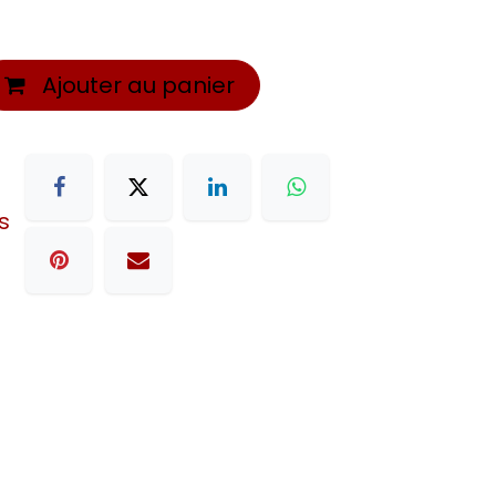
Ajouter au panier
s