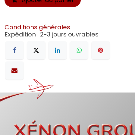
Conditions générales
Expédition : 2-3 jours ouvrables