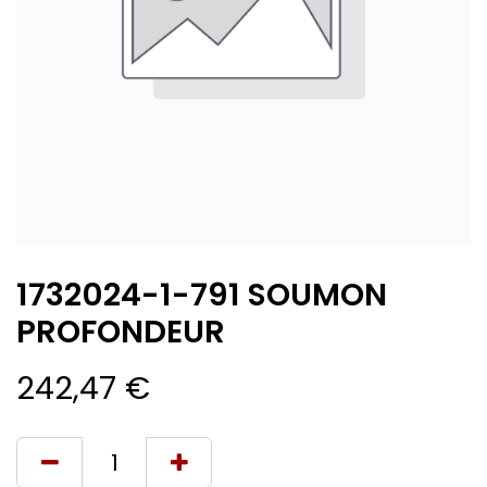
1732024-1-791 SOUMON
PROFONDEUR
242,47
€