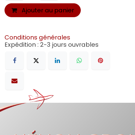
Ajouter au panier
Conditions générales
Expédition : 2-3 jours ouvrables