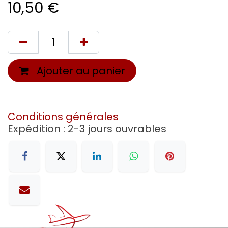
10,50
€
Ajouter au panier
Conditions générales
Expédition : 2-3 jours ouvrables