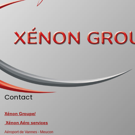
Contact
Xénon Groupe/
Xénon Aéro services
Aéroport de Vannes - Meucon