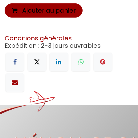
Ajouter au panier
Conditions générales
Expédition : 2-3 jours ouvrables