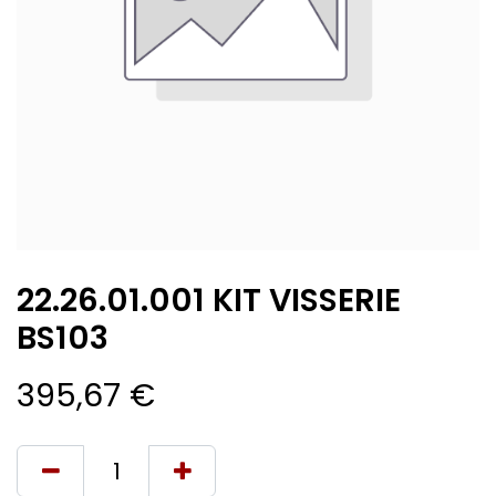
22.26.01.001 KIT VISSERIE
BS103
395,67
€