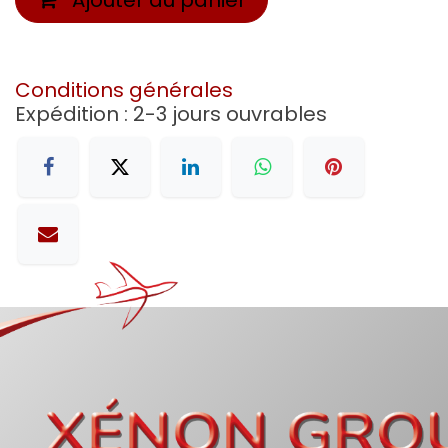
Conditions générales
Expédition : 2-3 jours ouvrables