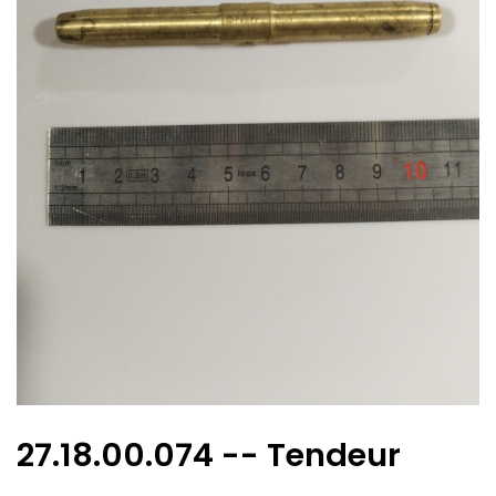
27.18.00.074 -- Tendeur