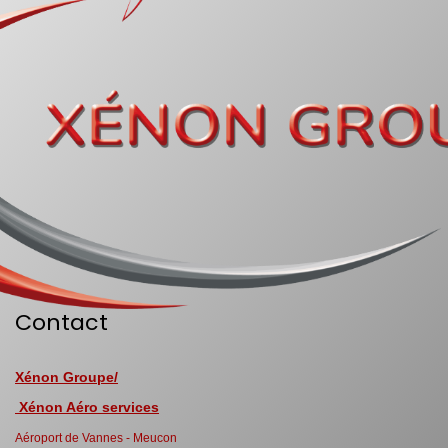
Contact
Xénon Groupe/
Xénon Aéro services
Aéroport de Vannes - Meucon