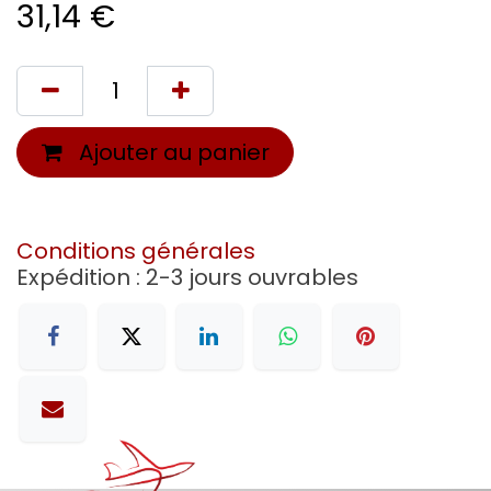
31,14
€
Ajouter au panier
Conditions générales
Expédition : 2-3 jours ouvrables