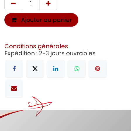
Ajouter au panier
Conditions générales
Expédition : 2-3 jours ouvrables