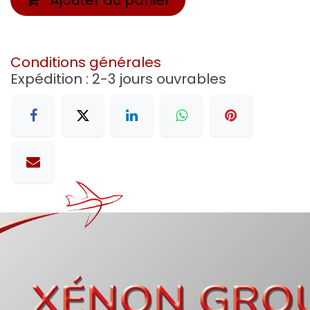
Conditions générales
Expédition : 2-3 jours ouvrables