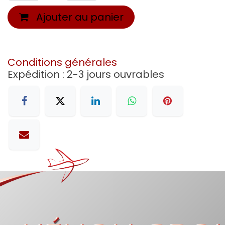
Ajouter au panier
Conditions générales
Expédition : 2-3 jours ouvrables