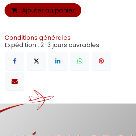
Ajouter au panier
Conditions générales
Expédition : 2-3 jours ouvrables