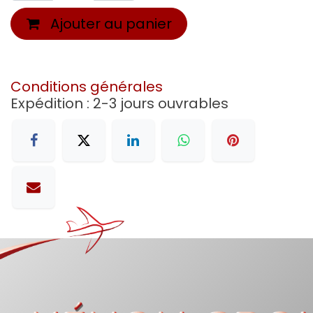
Ajouter au panier
Conditions générales
Expédition : 2-3 jours ouvrables