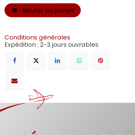
Ajouter au panier
Conditions générales
Expédition : 2-3 jours ouvrables