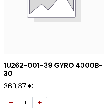
1U262-001-39 GYRO 4000B-
30
360,87
€