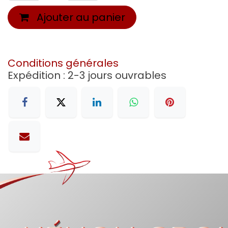
Ajouter au panier
Conditions générales
Expédition : 2-3 jours ouvrables