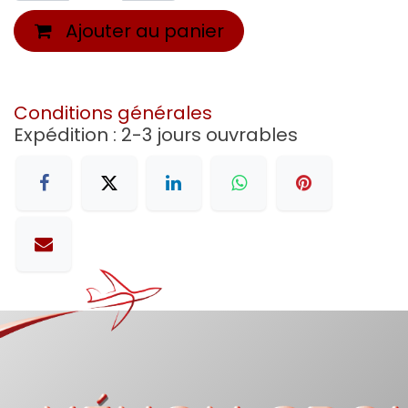
Ajouter au panier
Conditions générales
Expédition : 2-3 jours ouvrables