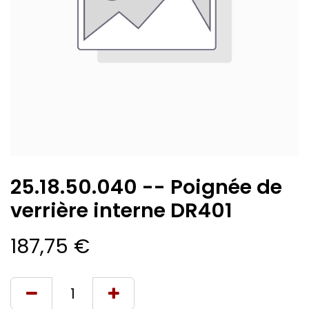
25.18.50.040 -- Poignée de
verrière interne DR401
187,75
€