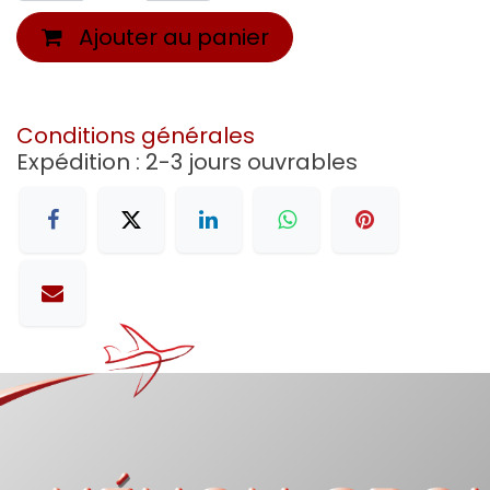
Ajouter au panier
Conditions générales
Expédition : 2-3 jours ouvrables