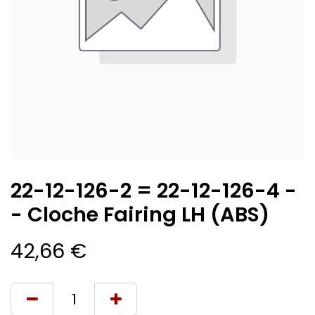
22-12-126-2 = 22-12-126-4 -
- Cloche Fairing LH (ABS)
42,66
€