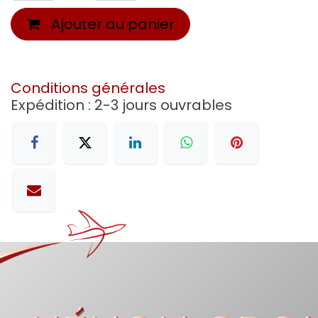
Ajouter au panier
Conditions générales
Expédition : 2-3 jours ouvrables